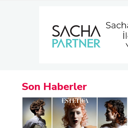
Son Haberler