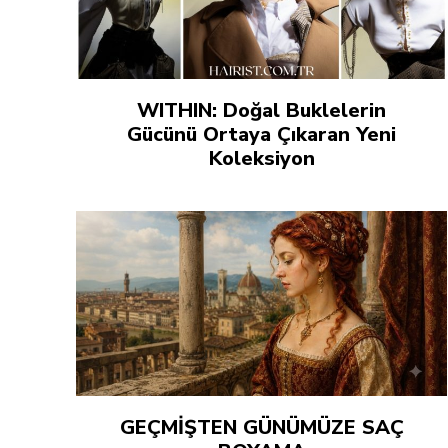
WITHIN: Doğal Buklelerin
Gücünü Ortaya Çıkaran Yeni
Koleksiyon
GEÇMİŞTEN GÜNÜMÜZE SAÇ