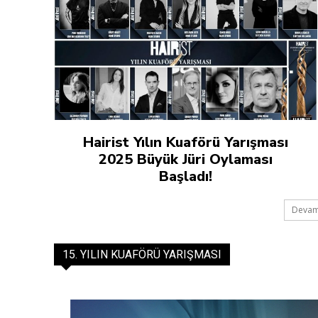
Hairist Yılın Kuaförü Yarışması
2025 Büyük Jüri Oylaması
Başladı!
Devam
15. YILIN KUAFÖRÜ YARIŞMASI