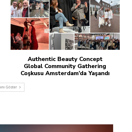
Authentic Beauty Concept
Global Community Gathering
Coşkusu Amsterdam’da Yaşandı
ını Göster