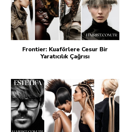
Frontier: Kuaförlere Cesur Bir
Yaratıcılık Çağrısı