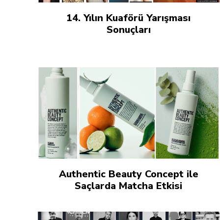
14. Yılın Kuaförü Yarışması
Sonuçları
Authentic Beauty Concept ile
Saçlarda Matcha Etkisi