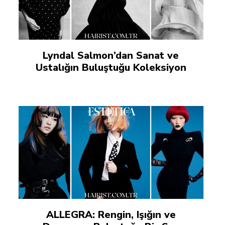
Lyndal Salmon’dan Sanat ve
Ustalığın Buluştuğu Koleksiyon
ALLEGRA: Rengin, Işığın ve