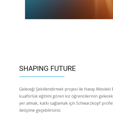
SHAPING FUTURE
Geleceği Şekillendirmek projesi ile Hatay Mesleki
kuaförlük eğitimi gören kız öğrencilerinin gelecek
yer almak, katkı sağlamak için Schwarzkopf profess
iletişime geçebilirsiniz.