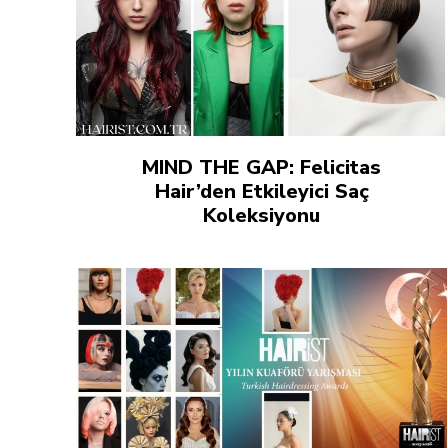
MIND THE GAP: Felicitas
Hair’den Etkileyici Saç
Koleksiyonu