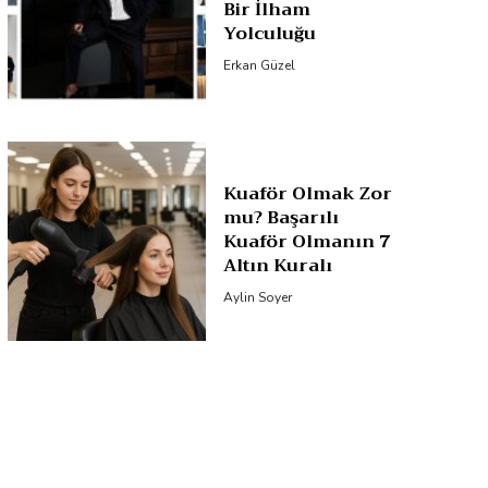
Bir İlham
Yolculuğu
Erkan Güzel
Kuaför Olmak Zor
mu? Başarılı
Kuaför Olmanın 7
Altın Kuralı
Aylin Soyer