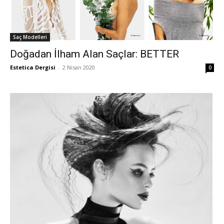
Saç Modelleri
Doğadan İlham Alan Saçlar: BETTER
Estetica Dergisi
-
2 Nisan 2020
0